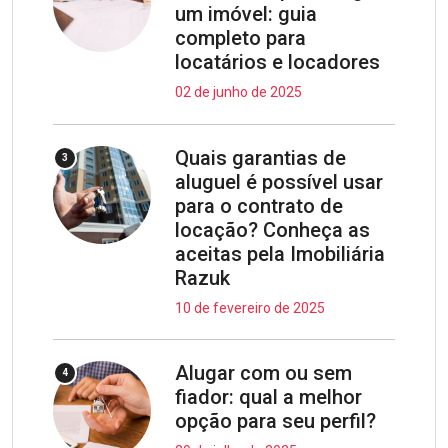
um imóvel: guia
completo para
locatários e locadores
02 de junho de 2025
Quais garantias de
3
aluguel é possível usar
para o contrato de
locação? Conheça as
aceitas pela Imobiliária
Razuk
10 de fevereiro de 2025
Alugar com ou sem
4
fiador: qual a melhor
opção para seu perfil?