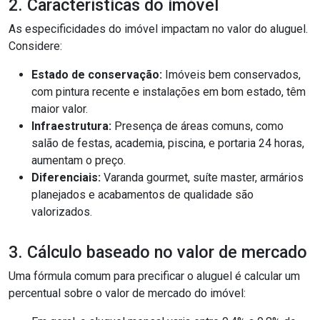
2. Características do imóvel
As especificidades do imóvel impactam no valor do aluguel.
Considere:
Estado de conservação:
Imóveis bem conservados,
com pintura recente e instalações em bom estado, têm
maior valor.
Infraestrutura:
Presença de áreas comuns, como
salão de festas, academia, piscina, e portaria 24 horas,
aumentam o preço.
Diferenciais:
Varanda gourmet, suíte master, armários
planejados e acabamentos de qualidade são
valorizados.
3. Cálculo baseado no valor de mercado
Uma fórmula comum para precificar o aluguel é calcular um
percentual sobre o valor de mercado do imóvel: