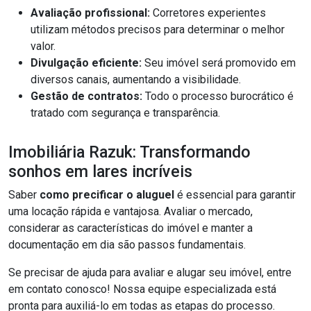
Avaliação profissional:
Corretores experientes
utilizam métodos precisos para determinar o melhor
valor.
Divulgação eficiente:
Seu imóvel será promovido em
diversos canais, aumentando a visibilidade.
Gestão de contratos:
Todo o processo burocrático é
tratado com segurança e transparência.
Imobiliária Razuk: Transformando
sonhos em lares incríveis
Saber
como precificar o aluguel
é essencial para garantir
uma locação rápida e vantajosa. Avaliar o mercado,
considerar as características do imóvel e manter a
documentação em dia são passos fundamentais.
Se precisar de ajuda para avaliar e alugar seu imóvel, entre
em contato conosco! Nossa equipe especializada está
pronta para auxiliá-lo em todas as etapas do processo.