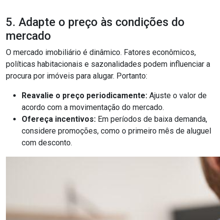
5. Adapte o preço às condições do
mercado
O mercado imobiliário é dinâmico. Fatores econômicos,
políticas habitacionais e sazonalidades podem influenciar a
procura por imóveis para alugar. Portanto:
Reavalie o preço periodicamente:
Ajuste o valor de
acordo com a movimentação do mercado.
Ofereça incentivos:
Em períodos de baixa demanda,
considere promoções, como o primeiro mês de aluguel
com desconto.