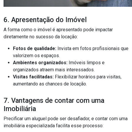
6. Apresentação do Imóvel
A forma como o imóvel é apresentado pode impactar
diretamente no sucesso da locação:
Fotos de qualidade:
Invista em fotos profissionais que
valorizem os espaços.
Ambientes organizados:
Imóveis limpos e
organizados atraem mais interessados.
Visitas facilitadas:
Flexibilizar horários para visitas,
aumentando as chances de locação.
7. Vantagens de contar com uma
Imobiliária
Precificar um aluguel pode ser desafiador, e contar com uma
imobiliária especializada facilita esse processo: