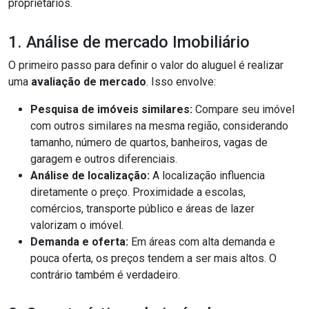
proprietários.
1. Análise de mercado Imobiliário
O primeiro passo para definir o valor do aluguel é realizar
uma
avaliação de mercado
. Isso envolve:
Pesquisa de imóveis similares:
Compare seu imóvel
com outros similares na mesma região, considerando
tamanho, número de quartos, banheiros, vagas de
garagem e outros diferenciais.
Análise de localização:
A localização influencia
diretamente o preço. Proximidade a escolas,
comércios, transporte público e áreas de lazer
valorizam o imóvel.
Demanda e oferta:
Em áreas com alta demanda e
pouca oferta, os preços tendem a ser mais altos. O
contrário também é verdadeiro.