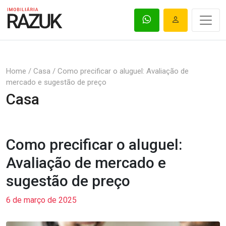
Home
/
Casa
/
Como precificar o aluguel: Avaliação de
mercado e sugestão de preço
Casa
Como precificar o aluguel:
Avaliação de mercado e
sugestão de preço
6 de março de 2025