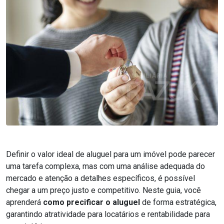
Definir o valor ideal de aluguel para um imóvel pode parecer
uma tarefa complexa, mas com uma análise adequada do
mercado e atenção a detalhes específicos, é possível
chegar a um preço justo e competitivo. Neste guia, você
aprenderá
como precificar o aluguel
de forma estratégica,
garantindo atratividade para locatários e rentabilidade para