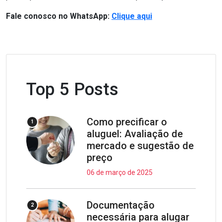
Fale conosco no WhatsApp:
Clique aqui
Top 5 Posts
Como precificar o
1
aluguel: Avaliação de
mercado e sugestão de
preço
06 de março de 2025
Documentação
2
necessária para alugar