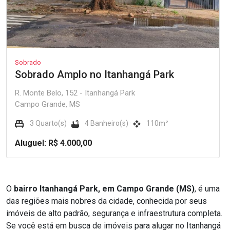
Sobrado
Sobrado Amplo no Itanhangá Park
R. Monte Belo, 152 - Itanhangá Park
Campo Grande, MS
3 Quarto(s) ·
4 Banheiro(s) ·
110m²
Aluguel: R$ 4.000,00
O
bairro Itanhangá Park, em Campo Grande (MS)
, é uma
das regiões mais nobres da cidade, conhecida por seus
imóveis de alto padrão, segurança e infraestrutura completa.
Se você está em busca de imóveis para alugar no Itanhangá