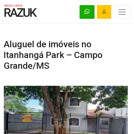
Aluguel de imóveis no
Itanhangá Park – Campo
Grande/MS