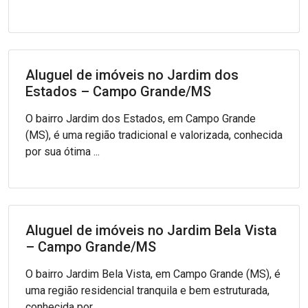
Aluguel de imóveis no Jardim dos
Estados – Campo Grande/MS
O bairro Jardim dos Estados, em Campo Grande
(MS), é uma região tradicional e valorizada, conhecida
por sua ótima ...
Aluguel de imóveis no Jardim Bela Vista
– Campo Grande/MS
O bairro Jardim Bela Vista, em Campo Grande (MS), é
uma região residencial tranquila e bem estruturada,
conhecida por ...