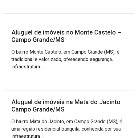
Aluguel de imóveis no Monte Castelo –
Campo Grande/MS
O bairro Monte Castelo, em Campo Grande (MS), é
tradicional e valorizado, oferecendo segurança,
infraestrutura ...
Aluguel de imóveis na Mata do Jacinto –
Campo Grande/MS
O bairro Mata do Jacinto, em Campo Grande (MS), é
uma região residencial tranquila, conhecida por sua
infraestrutura ...