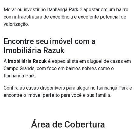
Morar ou investir no Itanhangá Park é apostar em um bairro
com infraestrutura de excelência e excelente potencial de
valorização.
Encontre seu imóvel com a
Imobiliária Razuk
A
Imobiliária Razuk
é especialista em aluguel de casas em
Campo Grande, com foco em bairros nobres como o
Itanhangá Park.
Confira as casas disponíveis para alugar no Itanhangá Park e
encontre o imóvel perfeito para você e sua família.
Área de Cobertura