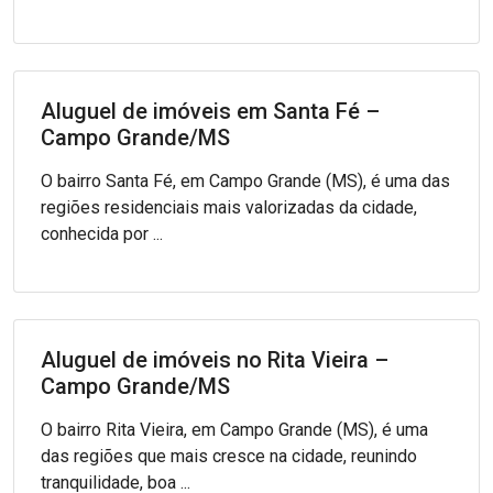
Aluguel de imóveis em Santa Fé –
Campo Grande/MS
O bairro Santa Fé, em Campo Grande (MS), é uma das
regiões residenciais mais valorizadas da cidade,
conhecida por ...
Aluguel de imóveis no Rita Vieira –
Campo Grande/MS
O bairro Rita Vieira, em Campo Grande (MS), é uma
das regiões que mais cresce na cidade, reunindo
tranquilidade, boa ...