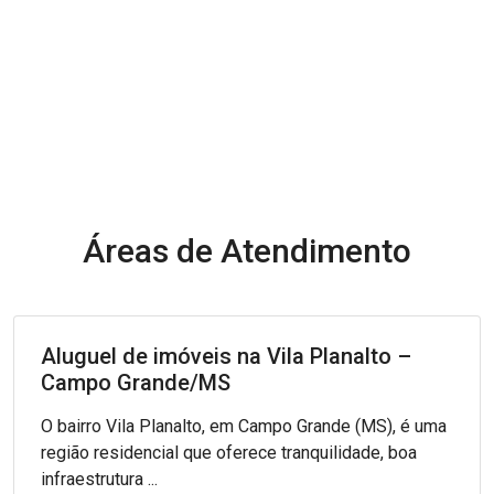
Áreas de Atendimento
Aluguel de imóveis na Vila Planalto –
Campo Grande/MS
O bairro Vila Planalto, em Campo Grande (MS), é uma
região residencial que oferece tranquilidade, boa
infraestrutura ...