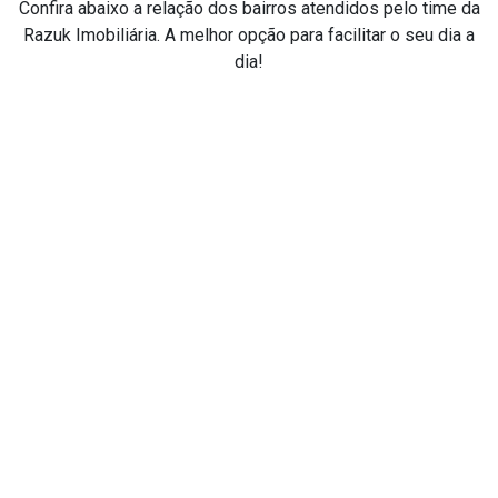
Confira abaixo a relação dos bairros atendidos pelo time da
Razuk Imobiliária. A melhor opção para facilitar o seu dia a
dia!