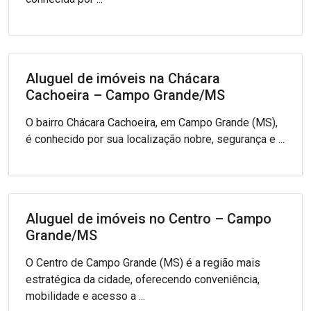
Aluguel de imóveis na Chácara
Cachoeira – Campo Grande/MS
O bairro Chácara Cachoeira, em Campo Grande (MS),
é conhecido por sua localização nobre, segurança e ...
Aluguel de imóveis no Centro – Campo
Grande/MS
O Centro de Campo Grande (MS) é a região mais
estratégica da cidade, oferecendo conveniência,
mobilidade e acesso a ...