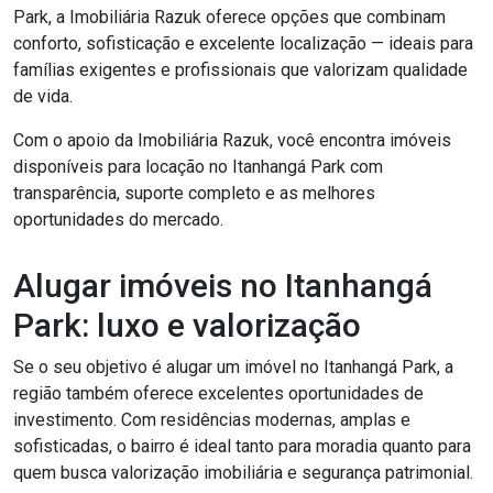
Park, a Imobiliária Razuk oferece opções que combinam
conforto, sofisticação e excelente localização — ideais para
famílias exigentes e profissionais que valorizam qualidade
de vida.
Com o apoio da Imobiliária Razuk, você encontra imóveis
disponíveis para locação no Itanhangá Park com
transparência, suporte completo e as melhores
oportunidades do mercado.
Alugar imóveis no Itanhangá
Park: luxo e valorização
Se o seu objetivo é alugar um imóvel no Itanhangá Park, a
região também oferece excelentes oportunidades de
investimento. Com residências modernas, amplas e
sofisticadas, o bairro é ideal tanto para moradia quanto para
quem busca valorização imobiliária e segurança patrimonial.