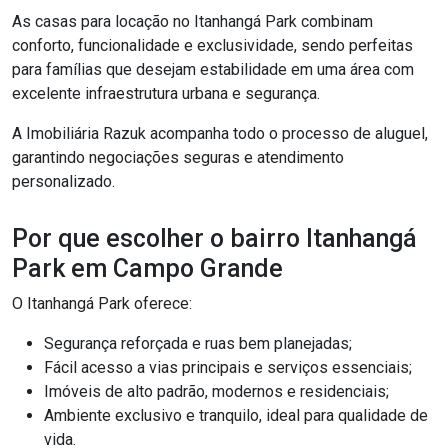
As casas para locação no Itanhangá Park combinam
conforto, funcionalidade e exclusividade, sendo perfeitas
para famílias que desejam estabilidade em uma área com
excelente infraestrutura urbana e segurança.
A Imobiliária Razuk acompanha todo o processo de aluguel,
garantindo negociações seguras e atendimento
personalizado.
Por que escolher o bairro Itanhangá
Park em Campo Grande
O Itanhangá Park oferece:
Segurança reforçada e ruas bem planejadas;
Fácil acesso a vias principais e serviços essenciais;
Imóveis de alto padrão, modernos e residenciais;
Ambiente exclusivo e tranquilo, ideal para qualidade de
vida.