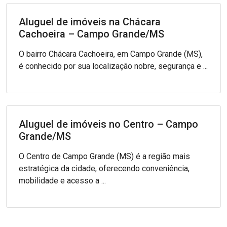
Aluguel de imóveis na Chácara
Cachoeira – Campo Grande/MS
O bairro Chácara Cachoeira, em Campo Grande (MS),
é conhecido por sua localização nobre, segurança e ...
Aluguel de imóveis no Centro – Campo
Grande/MS
O Centro de Campo Grande (MS) é a região mais
estratégica da cidade, oferecendo conveniência,
mobilidade e acesso a ...