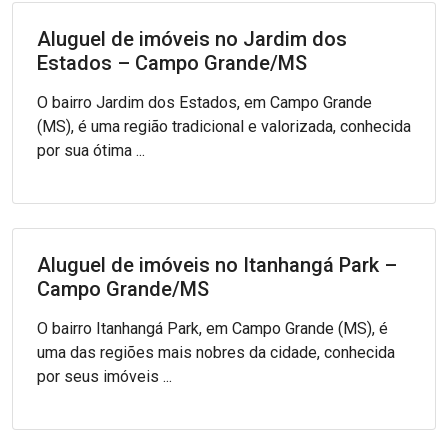
Aluguel de imóveis no Jardim dos
Estados – Campo Grande/MS
O bairro Jardim dos Estados, em Campo Grande
(MS), é uma região tradicional e valorizada, conhecida
por sua ótima ...
Aluguel de imóveis no Itanhangá Park –
Campo Grande/MS
O bairro Itanhangá Park, em Campo Grande (MS), é
uma das regiões mais nobres da cidade, conhecida
por seus imóveis ...