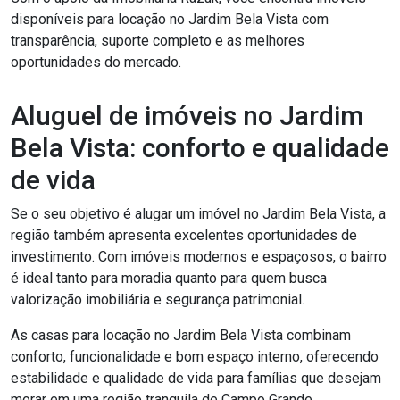
disponíveis para locação no Jardim Bela Vista com
transparência, suporte completo e as melhores
oportunidades do mercado.
Aluguel de imóveis no Jardim
Bela Vista: conforto e qualidade
de vida
Se o seu objetivo é alugar um imóvel no Jardim Bela Vista, a
região também apresenta excelentes oportunidades de
investimento. Com imóveis modernos e espaçosos, o bairro
é ideal tanto para moradia quanto para quem busca
valorização imobiliária e segurança patrimonial.
As casas para locação no Jardim Bela Vista combinam
conforto, funcionalidade e bom espaço interno, oferecendo
estabilidade e qualidade de vida para famílias que desejam
morar em uma região tranquila de Campo Grande.