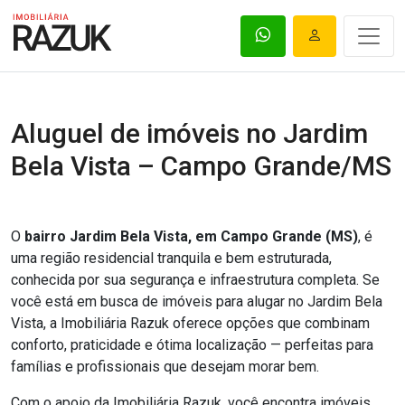
Aluguel de imóveis no Jardim
Bela Vista – Campo Grande/MS
O
bairro Jardim Bela Vista, em Campo Grande (MS)
, é
uma região residencial tranquila e bem estruturada,
conhecida por sua segurança e infraestrutura completa. Se
você está em busca de imóveis para alugar no Jardim Bela
Vista, a Imobiliária Razuk oferece opções que combinam
conforto, praticidade e ótima localização — perfeitas para
famílias e profissionais que desejam morar bem.
Com o apoio da Imobiliária Razuk, você encontra imóveis