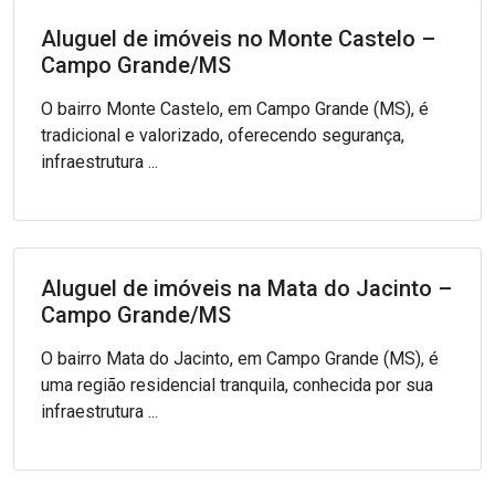
Aluguel de imóveis no Monte Castelo –
Campo Grande/MS
O bairro Monte Castelo, em Campo Grande (MS), é
tradicional e valorizado, oferecendo segurança,
infraestrutura ...
Aluguel de imóveis na Mata do Jacinto –
Campo Grande/MS
O bairro Mata do Jacinto, em Campo Grande (MS), é
uma região residencial tranquila, conhecida por sua
infraestrutura ...