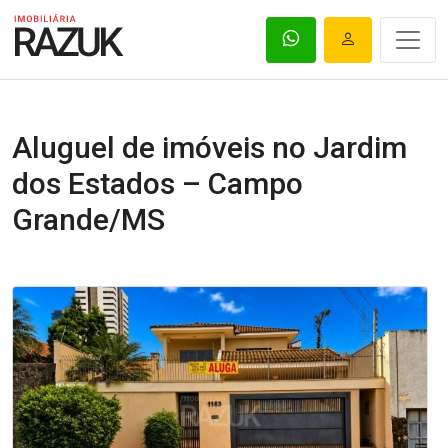
Aluguel de imóveis no Jardim
dos Estados – Campo
Grande/MS