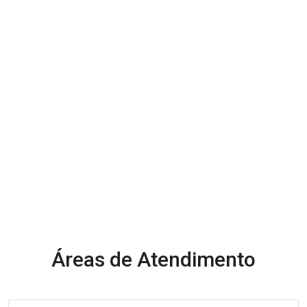
Áreas de Atendimento