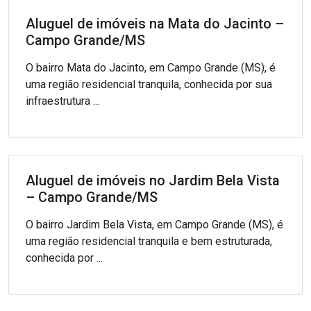
Aluguel de imóveis na Mata do Jacinto –
Campo Grande/MS
O bairro Mata do Jacinto, em Campo Grande (MS), é
uma região residencial tranquila, conhecida por sua
infraestrutura ...
Aluguel de imóveis no Jardim Bela Vista
– Campo Grande/MS
O bairro Jardim Bela Vista, em Campo Grande (MS), é
uma região residencial tranquila e bem estruturada,
conhecida por ...