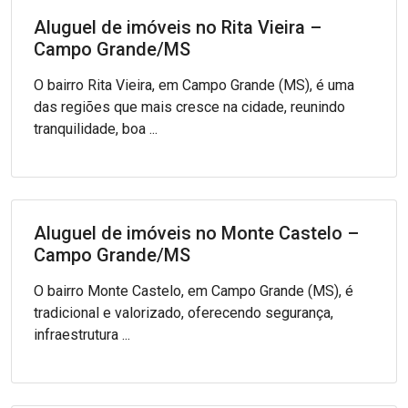
Aluguel de imóveis no Rita Vieira –
Campo Grande/MS
O bairro Rita Vieira, em Campo Grande (MS), é uma
das regiões que mais cresce na cidade, reunindo
tranquilidade, boa ...
Aluguel de imóveis no Monte Castelo –
Campo Grande/MS
O bairro Monte Castelo, em Campo Grande (MS), é
tradicional e valorizado, oferecendo segurança,
infraestrutura ...