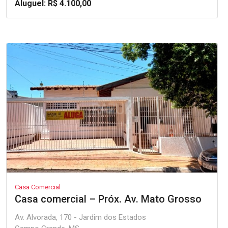
Aluguel: R$ 4.100,00
Casa Comercial
Casa comercial – Próx. Av. Mato Grosso
Av. Alvorada, 170 - Jardim dos Estados