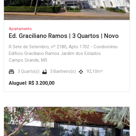
Apartamento
Ed. Graciliano Ramos | 3 Quartos | Novo
R Sete de Setembro, nº 2180, Apto 1702 - Condomínio
Edificio Graciliano Ramos Jardim dos Estados
Campo Grande, MS
3 Quarto(s) ·
3 Banheiro(s) ·
92,10m²
Aluguel: R$ 3.200,00