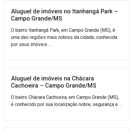
Aluguel de imóveis no Itanhangá Park –
Campo Grande/MS
O bairro Itanhangá Park, em Campo Grande (MS), é
uma das regiões mais nobres da cidade, conhecida
por seus imóveis ...
Aluguel de imóveis na Chácara
Cachoeira – Campo Grande/MS
O bairro Chácara Cachoeira, em Campo Grande (MS),
é conhecido por sua localização nobre, segurança e ...