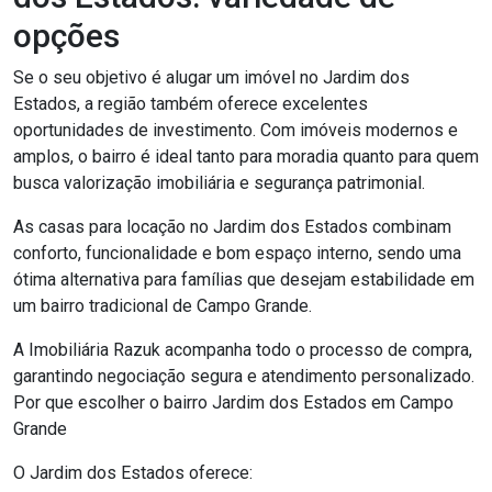
opções
Se o seu objetivo é alugar um imóvel no Jardim dos
Estados, a região também oferece excelentes
oportunidades de investimento. Com imóveis modernos e
amplos, o bairro é ideal tanto para moradia quanto para quem
busca valorização imobiliária e segurança patrimonial.
As casas para locação no Jardim dos Estados combinam
conforto, funcionalidade e bom espaço interno, sendo uma
ótima alternativa para famílias que desejam estabilidade em
um bairro tradicional de Campo Grande.
A Imobiliária Razuk acompanha todo o processo de compra,
garantindo negociação segura e atendimento personalizado.
Por que escolher o bairro Jardim dos Estados em Campo
Grande
O Jardim dos Estados oferece: