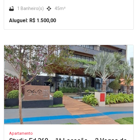
1 Banheiro(s) ·
45m²
Aluguel: R$ 1.500,00
Apartamento