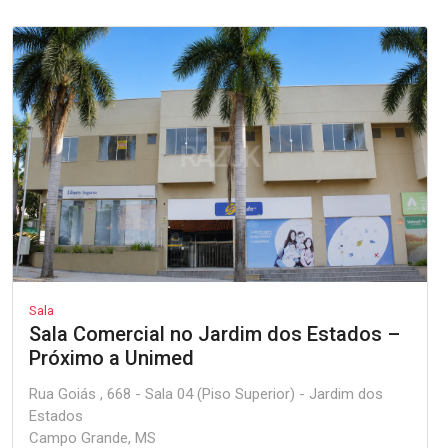
Sala
Sala Comercial no Jardim dos Estados –
Próximo a Unimed
Rua Goiás , 668 - Sala 04 (Piso Superior) - Jardim dos
Estados
Campo Grande, MS