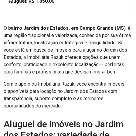
Aluguel: R$ 1.350,00
O
bairro Jardim dos Estados, em Campo Grande (MS)
, é
uma região tradicional e valorizada, conhecida por sua ótima
infraestrutura, localização estratégica e tranquilidade. Se
você está em busca de imóveis para alugar no Jardim dos
Estados, a Imobiliária Razuk oferece opções que unem
conforto, praticidade e excelente localização — perfeitas
para famílias e profissionais que desejam morar bem.
Com o apoio da Imobiliária Razuk, você encontra imóveis
disponíveis para locação no Jardim dos Estados com
transparência, suporte completo e as melhores
oportunidades do mercado.
Aluguel de imóveis no Jardim
dos Estados: variedade de