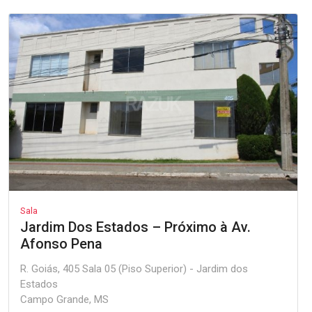
Sala
Jardim Dos Estados – Próximo à Av.
Afonso Pena
R. Goiás, 405 Sala 05 (Piso Superior) - Jardim dos
Estados
Campo Grande, MS