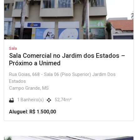
Sala
Sala Comercial no Jardim dos Estados –
Próximo a Unimed
Rua Goias, 668 - Sala 06 (Piso Superior) Jardim Dos
Estados
Campo Grande, MS
1 Banheiro(s) ·
52,74m²
Aluguel: R$ 1.500,00