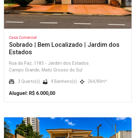
Casa Comercial
Sobrado | Bem Localizado | Jardim dos
Estados
Rua da Paz, 1183 - Jardim dos Estados
Campo Grande, Mato Grosso do Sul
3 Quarto(s) ·
4 Banheiro(s) ·
264,90m²
Aluguel: R$ 6.000,00