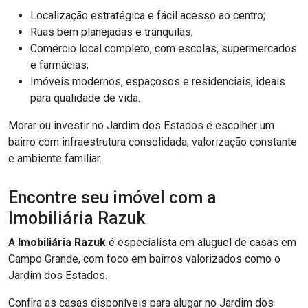
Localização estratégica e fácil acesso ao centro;
Ruas bem planejadas e tranquilas;
Comércio local completo, com escolas, supermercados
e farmácias;
Imóveis modernos, espaçosos e residenciais, ideais
para qualidade de vida.
Morar ou investir no Jardim dos Estados é escolher um
bairro com infraestrutura consolidada, valorização constante
e ambiente familiar.
Encontre seu imóvel com a
Imobiliária Razuk
A
Imobiliária Razuk
é especialista em aluguel de casas em
Campo Grande, com foco em bairros valorizados como o
Jardim dos Estados.
Confira as casas disponíveis para alugar no Jardim dos