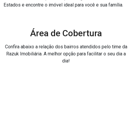
Estados e encontre o imóvel ideal para você e sua família.
Área de Cobertura
Confira abaixo a relação dos bairros atendidos pelo time da
Razuk Imobiliária. A melhor opção para facilitar o seu dia a
dia!