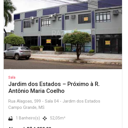
Sala
Jardim dos Estados – Próximo à R.
Antônio Maria Coelho
Rua Alagoas, 599 - Sala 04 - Jardim dos Estados
Campo Grande, MS
1 Banheiro(s) ·
52,05m²