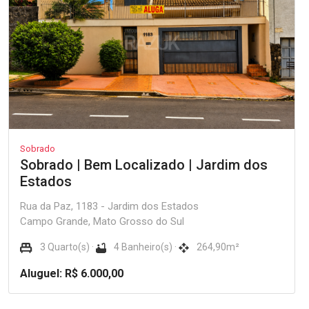
Sobrado
Sobrado | Bem Localizado | Jardim dos
Estados
Rua da Paz, 1183 - Jardim dos Estados
Campo Grande, Mato Grosso do Sul
3 Quarto(s) ·
4 Banheiro(s) ·
264,90m²
Aluguel: R$ 6.000,00