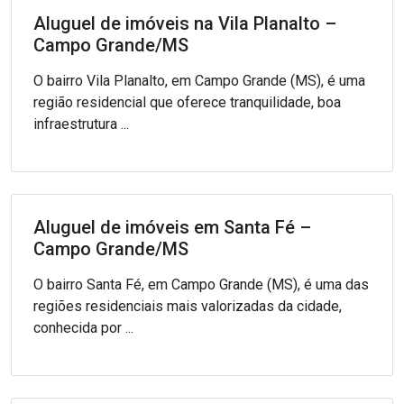
Aluguel de imóveis na Vila Planalto –
Campo Grande/MS
O bairro Vila Planalto, em Campo Grande (MS), é uma
região residencial que oferece tranquilidade, boa
infraestrutura ...
Aluguel de imóveis em Santa Fé –
Campo Grande/MS
O bairro Santa Fé, em Campo Grande (MS), é uma das
regiões residenciais mais valorizadas da cidade,
conhecida por ...