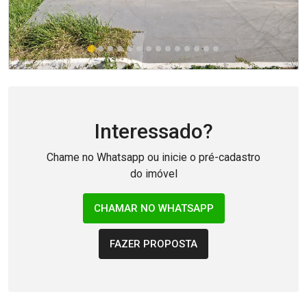
Interessado?
Chame no Whatsapp ou inicie o pré-cadastro
do imóvel
CHAMAR NO WHATSAPP
FAZER PROPOSTA