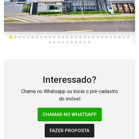
Interessado?
Chame no Whatsapp ou inicie o pré-cadastro
do imóvel
CHAMAR NO WHATSAPP
FAZER PROPOSTA