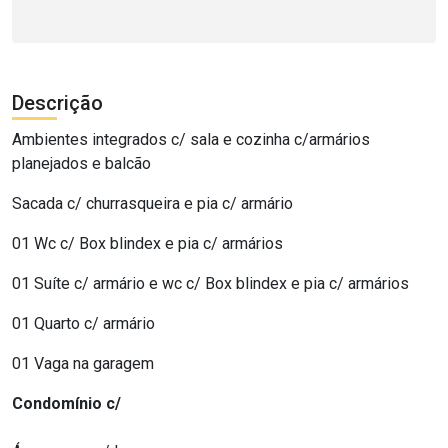
Descrição
Ambientes integrados c/ sala e cozinha c/armários
planejados e balcão
Sacada c/ churrasqueira e pia c/ armário
01 Wc c/ Box blindex e pia c/ armários
01 Suíte c/ armário e wc c/ Box blindex e pia c/ armários
01 Quarto c/ armário
01 Vaga na garagem
Condomínio c/