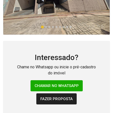
Interessado?
Chame no Whatsapp ou inicie o pré-cadastro
do imóvel
CHAMAR NO WHATSAPP
FAZER PROPOSTA