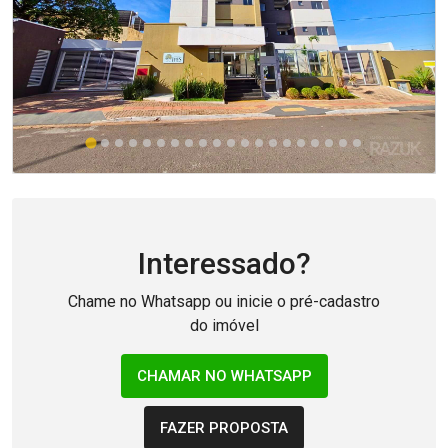
Interessado?
Chame no Whatsapp ou inicie o pré-cadastro
do imóvel
CHAMAR NO WHATSAPP
FAZER PROPOSTA