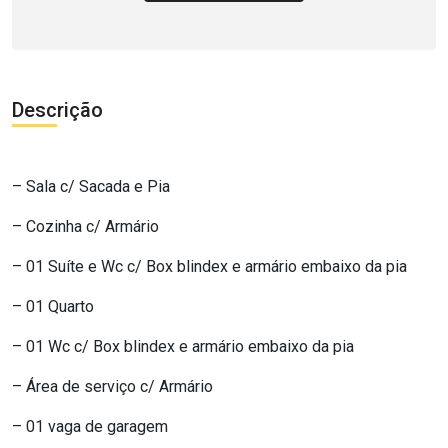
Descrição
– Sala c/ Sacada e Pia
– Cozinha c/ Armário
– 01 Suíte e Wc c/ Box blindex e armário embaixo da pia
– 01 Quarto
– 01 Wc c/ Box blindex e armário embaixo da pia
– Área de serviço c/ Armário
– 01 vaga de garagem