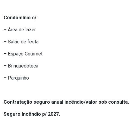
Condomínio c/:
– Área de lazer
– Salão de festa
– Espaço Gourmet
– Brinquedoteca
– Parquinho
Contratação seguro anual incêndio/valor sob consulta.
Seguro Incêndio p/ 2027.