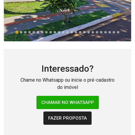
Interessado?
Chame no Whatsapp ou inicie o pré-cadastro
do imóvel
CHAMAR NO WHATSAPP
FAZER PROPOSTA