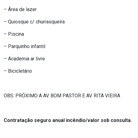
– Área de lazer
– Quiosque c/ churrasqueira
– Piscina
– Parquinho infantil
– Academia ar livre
– Bicicletário
OBS: PRÓXIMO A AV. BOM PASTOR E AV. RITA VIEIRA
Contratação seguro anual incêndio/valor sob consulta.