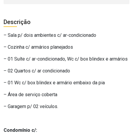
Descrição
– Sala p/ dois ambientes c/ ar-condicionado
– Cozinha c/ armários planejados
– 01 Suíte c/ ar-condicionado, Wc c/ box blindex e armários
– 02 Quartos c/ ar condicionado
– 01 Wc c/ box blindex e armário embaixo da pia
– Área de serviço coberta
– Garagem p/ 02 veículos.
Condomínio c/: