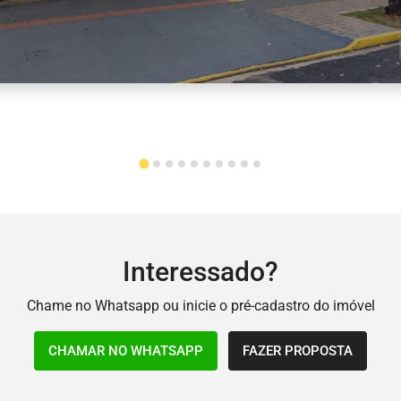
Interessado?
Chame no Whatsapp ou inicie o pré-cadastro do imóvel
CHAMAR NO WHATSAPP
FAZER PROPOSTA