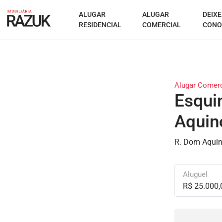
ALUGAR
ALUGAR
DEIXE
RESIDENCIAL
COMERCIAL
CONO
Alugar Comerc
Esqui
Aquin
R. Dom Aquin
Aluguel
R$ 25.000,