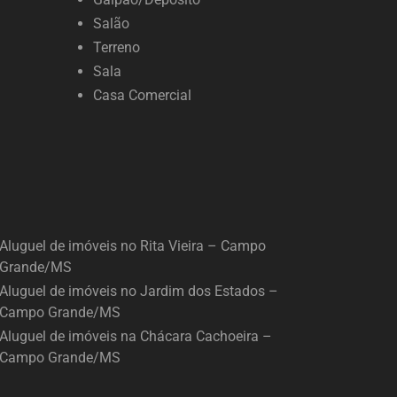
Salão
Terreno
Sala
Casa Comercial
Aluguel de imóveis no Rita Vieira – Campo
Grande/MS
Aluguel de imóveis no Jardim dos Estados –
Campo Grande/MS
Aluguel de imóveis na Chácara Cachoeira –
Campo Grande/MS