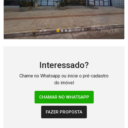
Interessado?
Chame no Whatsapp ou inicie o pré-cadastro
do imóvel
CHAMAR NO WHATSAPP
FAZER PROPOSTA