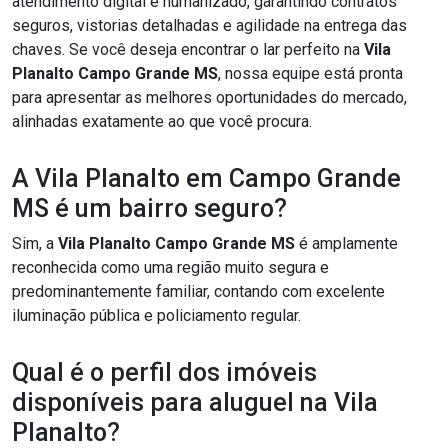
atendimento digital e humanizado, garantindo contratos
seguros, vistorias detalhadas e agilidade na entrega das
chaves. Se você deseja encontrar o lar perfeito na
Vila
Planalto Campo Grande MS
, nossa equipe está pronta
para apresentar as melhores oportunidades do mercado,
alinhadas exatamente ao que você procura.
A Vila Planalto em Campo Grande
MS é um bairro seguro?
Sim, a
Vila Planalto Campo Grande MS
é amplamente
reconhecida como uma região muito segura e
predominantemente familiar, contando com excelente
iluminação pública e policiamento regular.
Qual é o perfil dos imóveis
disponíveis para aluguel na Vila
Planalto?