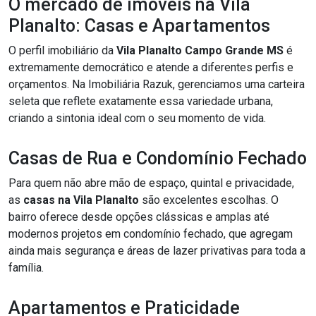
O mercado de imóveis na Vila
Planalto: Casas e Apartamentos
O perfil imobiliário da
Vila Planalto Campo Grande MS
é
extremamente democrático e atende a diferentes perfis e
orçamentos. Na Imobiliária Razuk, gerenciamos uma carteira
seleta que reflete exatamente essa variedade urbana,
criando a sintonia ideal com o seu momento de vida.
Casas de Rua e Condomínio Fechado
Para quem não abre mão de espaço, quintal e privacidade,
as
casas na Vila Planalto
são excelentes escolhas. O
bairro oferece desde opções clássicas e amplas até
modernos projetos em condomínio fechado, que agregam
ainda mais segurança e áreas de lazer privativas para toda a
família.
Apartamentos e Praticidade