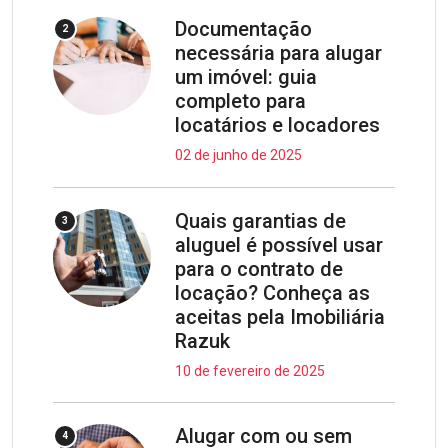
Documentação
2
necessária para alugar
um imóvel: guia
completo para
locatários e locadores
02 de junho de 2025
Quais garantias de
3
aluguel é possível usar
para o contrato de
locação? Conheça as
aceitas pela Imobiliária
Razuk
10 de fevereiro de 2025
Alugar com ou sem
4