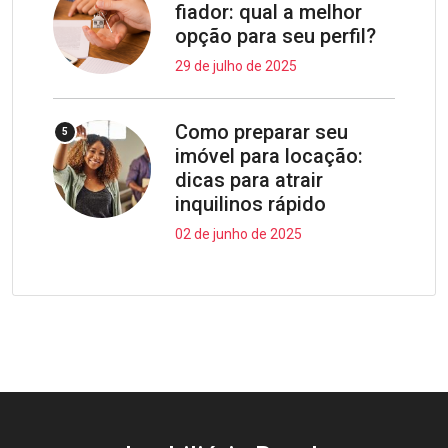
fiador: qual a melhor
opção para seu perfil?
29 de julho de 2025
Como preparar seu
5
imóvel para locação:
dicas para atrair
inquilinos rápido
02 de junho de 2025