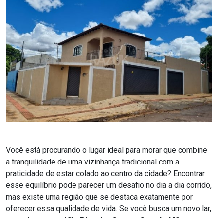
Você está procurando o lugar ideal para morar que combine
a tranquilidade de uma vizinhança tradicional com a
praticidade de estar colado ao centro da cidade? Encontrar
esse equilíbrio pode parecer um desafio no dia a dia corrido,
mas existe uma região que se destaca exatamente por
oferecer essa qualidade de vida. Se você busca um novo lar,