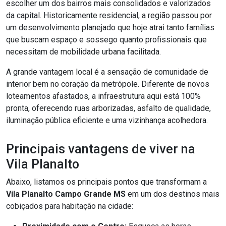
escolher um dos bairros mais consolidados e valorizados
da capital. Historicamente residencial, a região passou por
um desenvolvimento planejado que hoje atrai tanto famílias
que buscam espaço e sossego quanto profissionais que
necessitam de mobilidade urbana facilitada.
A grande vantagem local é a sensação de comunidade de
interior bem no coração da metrópole. Diferente de novos
loteamentos afastados, a infraestrutura aqui está 100%
pronta, oferecendo ruas arborizadas, asfalto de qualidade,
iluminação pública eficiente e uma vizinhança acolhedora.
Principais vantagens de viver na
Vila Planalto
Abaixo, listamos os principais pontos que transformam a
Vila Planalto Campo Grande MS
em um dos destinos mais
cobiçados para habitação na cidade: