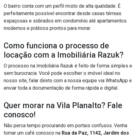
O bairro conta com um perfil misto de alta qualidade. É
perfeitamente possível encontrar desde casas térreas
espaçosas e sobrados em condomínio até apartamentos
modernos e práticos prontos para morar.
Como funciona o processo de
locação com a Imobiliária Razuk?
O processo na Imobiliária Razuk é feito de forma simples e
sem burocracia. Você pode escolher o imóvel ideal no
nosso site, falar direto com a nossa equipe via WhatsApp e
enviar toda a documentação de forma rápida e digital.
Quer morar na Vila Planalto? Fale
conosco!
Não perca tempo procurando em portais confusos. Venha
tomar um café conosco na
Rua da Paz, 1142, Jardim dos