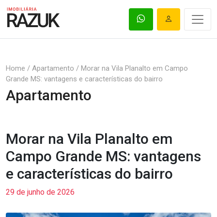
Home
/
Apartamento
/
Morar na Vila Planalto em Campo
Grande MS: vantagens e características do bairro
Apartamento
Morar na Vila Planalto em
Campo Grande MS: vantagens
e características do bairro
29 de junho de 2026