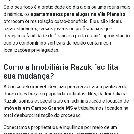
Se o seu foco é a praticidade do dia a dia ou uma rotina mais
dinâmica, os
apartamentos para alugar na Vila Planalto
oferecem ótima relação custo-benefício. Eles são ideais
para estudantes, casais jovens ou profissionais que
desejam a facilidade de “trancar a porta e sair”, aproveitando
que os condomínios verticais da região contam com
localizações privilegiadas.
Como a Imobiliária Razuk facilita
sua mudança?
A busca pelo imóvel ideal não precisa ser acompanhada de
dores de cabeça ou papeladas infinitas. Nós, da Imobiliária
Razuk, somos especialistas em administração e locação de
imóveis em Campo Grande MS
e trabalhamos focados na
total desburocratização do processo.
Conectamos proprietários e inquilinos por meio de um