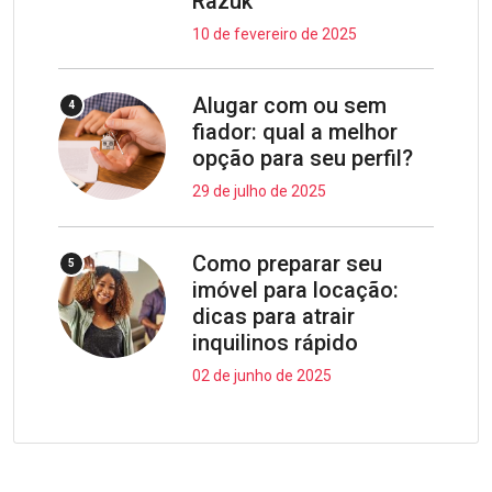
Razuk
10 de fevereiro de 2025
Alugar com ou sem
4
fiador: qual a melhor
opção para seu perfil?
29 de julho de 2025
Como preparar seu
5
imóvel para locação:
dicas para atrair
inquilinos rápido
02 de junho de 2025