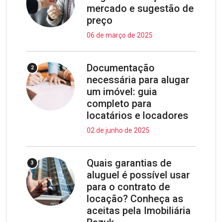
mercado e sugestão de
preço
06 de março de 2025
Documentação
2
necessária para alugar
um imóvel: guia
completo para
locatários e locadores
02 de junho de 2025
Quais garantias de
3
aluguel é possível usar
para o contrato de
locação? Conheça as
aceitas pela Imobiliária