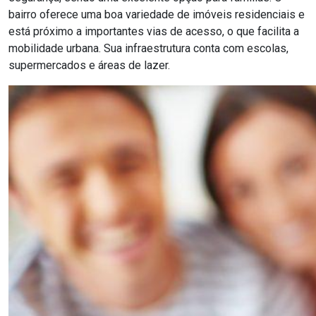
bairro oferece uma boa variedade de imóveis residenciais e
está próximo a importantes vias de acesso, o que facilita a
mobilidade urbana. Sua infraestrutura conta com escolas,
supermercados e áreas de lazer.