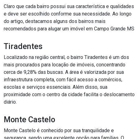
Claro que cada bairro possui sua característica e qualidades
e deve ser escolhido conforme sua necessidade. Ao longo
do artigo, destacamos alguns dos bairros mais
recomendados para alugar um imóvel em Campo Grande MS
Tiradentes
Localizado na região central, o bairro Tiradentes é um dos
mais procurados para locação de imóveis, concentrando
cerca de 9,28% das buscas. A área é valorizada por sua
infraestrutura completa, com fácil acesso a comércios,
escolas e serviços essenciais. Além disso, sua
proximidade com o centro da cidade facilita o deslocamento
diário.
Monte Castelo
Monte Castelo é conhecido por sua tranquilidade e
segurança, sendo uma excelente opção para famílias. O