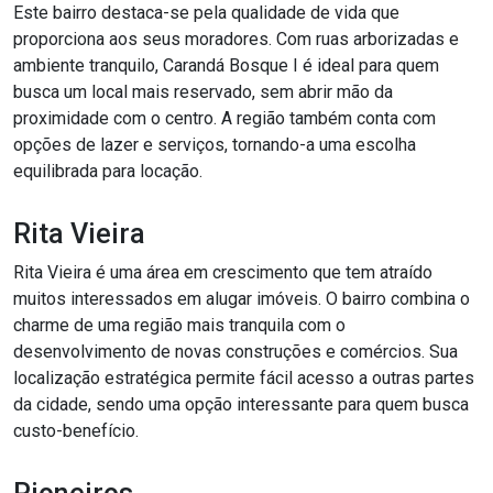
Este bairro destaca-se pela qualidade de vida que
proporciona aos seus moradores. Com ruas arborizadas e
ambiente tranquilo, Carandá Bosque I é ideal para quem
busca um local mais reservado, sem abrir mão da
proximidade com o centro. A região também conta com
opções de lazer e serviços, tornando-a uma escolha
equilibrada para locação.
Rita Vieira
Rita Vieira é uma área em crescimento que tem atraído
muitos interessados em alugar imóveis. O bairro combina o
charme de uma região mais tranquila com o
desenvolvimento de novas construções e comércios. Sua
localização estratégica permite fácil acesso a outras partes
da cidade, sendo uma opção interessante para quem busca
custo-benefício.