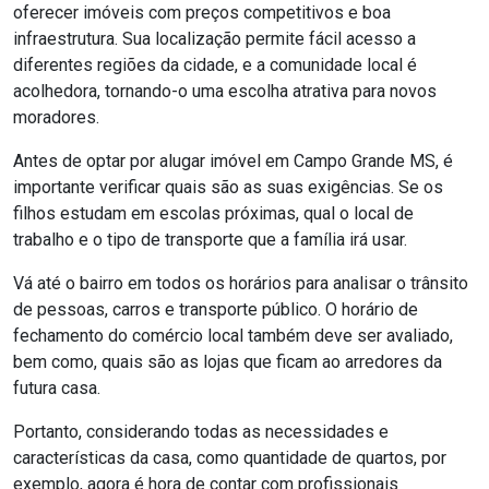
oferecer imóveis com preços competitivos e boa
infraestrutura. Sua localização permite fácil acesso a
diferentes regiões da cidade, e a comunidade local é
acolhedora, tornando-o uma escolha atrativa para novos
moradores.
Antes de optar por alugar imóvel em Campo Grande MS, é
importante verificar quais são as suas exigências. Se os
filhos estudam em escolas próximas, qual o local de
trabalho e o tipo de transporte que a família irá usar.
Vá até o bairro em todos os horários para analisar o trânsito
de pessoas, carros e transporte público. O horário de
fechamento do comércio local também deve ser avaliado,
bem como, quais são as lojas que ficam ao arredores da
futura casa.
Portanto, considerando todas as necessidades e
características da casa, como quantidade de quartos, por
exemplo, agora é hora de contar com profissionais