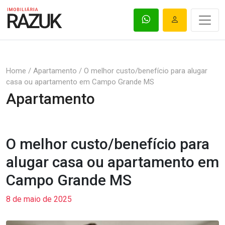
Home
/
Apartamento
/
O melhor custo/benefício para alugar
casa ou apartamento em Campo Grande MS
Apartamento
O melhor custo/benefício para
alugar casa ou apartamento em
Campo Grande MS
8 de maio de 2025