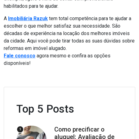
habilitados para te ajudar.
A
Imobiliária Razuk
tem total competência para te ajudar a
escolher o que melhor satisfaz sua necessidade. São
décadas de experiência na locação dos melhores imóveis
da cidade. Aqui você pode tirar todas as suas dúvidas sobre
reformas em imóvel alugado.
Fale conosco
agora mesmo e confira as opções
disponíveis!
Top 5 Posts
Como precificar o
1
aluguel: Avaliação de