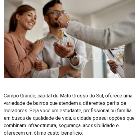
Campo Grande, capital de Mato Grosso do Sul, oferece uma
variedade de bairros que atendem a diferentes perfis de
moradores. Seja você um estudante, profissional ou família
em busca de qualidade de vida, a cidade possui opções que
combinam infraestrutura, segurança, acessibilidade e
oferecem um ótimo custo-benefício.