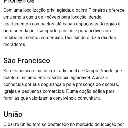
Pioneiros
Com uma localização privilegiada, o bairro Pioneiros oferece
uma ampla gama de imóveis para locação, desde
apartamentos compactos até casas espaçosas. A região é
bem servida por transporte público e possui diversos
estabelecimentos comerciais, facilitando o dia a dia dos
moradores.
São Francisco
São Francisco é um bairro tradicional de Campo Grande que
mantém um ambiente residencial agradável. A área é
conhecida por sua segurança e pela presença de escolas,
igrejas e pequenos comércios. É uma opção sólida para
famílias que valorizam a convivência comunitária.
União
O bairro União tem se destacado no mercado de locação por