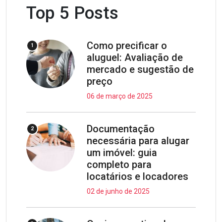
Top 5 Posts
Como precificar o
1
aluguel: Avaliação de
mercado e sugestão de
preço
06 de março de 2025
Documentação
2
necessária para alugar
um imóvel: guia
completo para
locatários e locadores
02 de junho de 2025