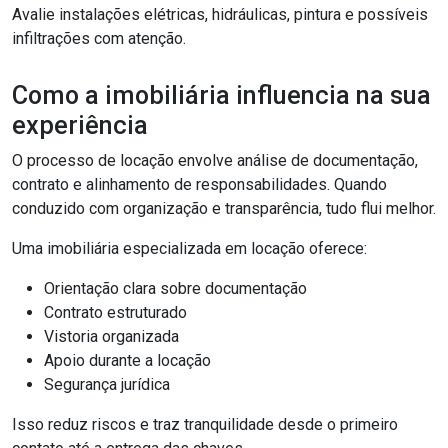
Avalie instalações elétricas, hidráulicas, pintura e possíveis
infiltrações com atenção.
Como a imobiliária influencia na sua
experiência
O processo de locação envolve análise de documentação,
contrato e alinhamento de responsabilidades. Quando
conduzido com organização e transparência, tudo flui melhor.
Uma imobiliária especializada em locação oferece:
Orientação clara sobre documentação
Contrato estruturado
Vistoria organizada
Apoio durante a locação
Segurança jurídica
Isso reduz riscos e traz tranquilidade desde o primeiro