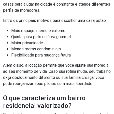
casas para alugar na cidade é constante e atende diferentes
perfis de moradores.
Entre os principais motivos para escolher uma casa estão:
Mais espaço interno e externo
Quintal para pets ou área gourmet
Maior privacidade
Menos regras condominiais
Flexibilidade para mudança futura
Além disso, a locação permite que você ajuste sua moradia
ao seu momento de vida. Caso sua rotina mude, seu trabalho
exija deslocamento diferente ou sua família cresça, você
pode reorganizar seus planos com mais liberdade.
O que caracteriza um bairro
residencial valorizado?