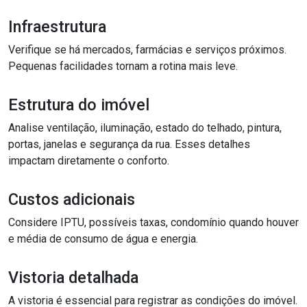
Infraestrutura
Verifique se há mercados, farmácias e serviços próximos.
Pequenas facilidades tornam a rotina mais leve.
Estrutura do imóvel
Analise ventilação, iluminação, estado do telhado, pintura,
portas, janelas e segurança da rua. Esses detalhes
impactam diretamente o conforto.
Custos adicionais
Considere IPTU, possíveis taxas, condomínio quando houver
e média de consumo de água e energia.
Vistoria detalhada
A vistoria é essencial para registrar as condições do imóvel.