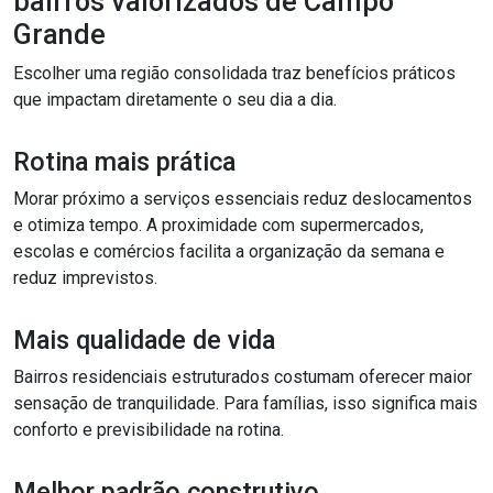
bairros valorizados de Campo
Grande
Escolher uma região consolidada traz benefícios práticos
que impactam diretamente o seu dia a dia.
Rotina mais prática
Morar próximo a serviços essenciais reduz deslocamentos
e otimiza tempo. A proximidade com supermercados,
escolas e comércios facilita a organização da semana e
reduz imprevistos.
Mais qualidade de vida
Bairros residenciais estruturados costumam oferecer maior
sensação de tranquilidade. Para famílias, isso significa mais
conforto e previsibilidade na rotina.
Melhor padrão construtivo