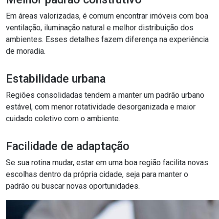
Em áreas valorizadas, é comum encontrar imóveis com boa
ventilação, iluminação natural e melhor distribuição dos
ambientes. Esses detalhes fazem diferença na experiência
de moradia.
Estabilidade urbana
Regiões consolidadas tendem a manter um padrão urbano
estável, com menor rotatividade desorganizada e maior
cuidado coletivo com o ambiente.
Facilidade de adaptação
Se sua rotina mudar, estar em uma boa região facilita novas
escolhas dentro da própria cidade, seja para manter o
padrão ou buscar novas oportunidades.