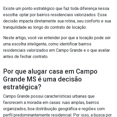
Existe um ponto estratégico que faz toda diferença nessa
escolha: optar por bairros residenciais valorizados. Essa
decisão impacta diretamente sua rotina, seu conforto e sua
tranquilidade ao longo do contrato de locação.
Neste artigo, você vai entender por que a locação pode ser
uma escolha inteligente, como identificar bairros
residenciais valorizados em Campo Grande e o que avaliar
antes de fechar contrato.
Por que alugar casa em Campo
Grande MS é uma decisão
estratégica?
Campo Grande possui características urbanas que
favorecem a moradia em casas: ruas amplas, bairros
organizados, boa distribuição geográfica e regiões com
perfil predominantemente residencial. Por isso, a busca por