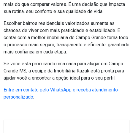
mais do que comparar valores. É uma decisão que impacta
sua rotina, seu conforto e sua qualidade de vida.
Escolher bairros residenciais valorizados aumenta as
chances de viver com mais praticidade e estabilidade. E
contar com a melhor imobiliária de Campo Grande torna todo
o processo mais seguro, transparente e eficiente, garantindo
mais confiança em cada etapa.
Se você está procurando uma casa para alugar em Campo
Grande MS, a equipe da Imobiliária Razuk está pronta para
ajudar você a encontrar a opção ideal para o seu perfil.
Entre em contato pelo WhatsApp e receba atendimento
personalizado
: