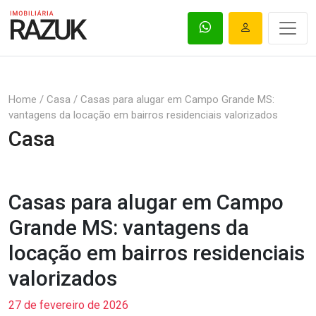
Home
/
Casa
/
Casas para alugar em Campo Grande MS:
vantagens da locação em bairros residenciais valorizados
Casa
Casas para alugar em Campo
Grande MS: vantagens da
locação em bairros residenciais
valorizados
27 de fevereiro de 2026