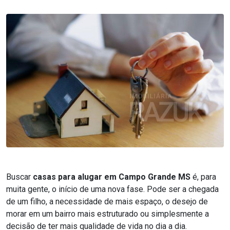
Buscar
casas para alugar em Campo Grande MS
é, para
muita gente, o início de uma nova fase. Pode ser a chegada
de um filho, a necessidade de mais espaço, o desejo de
morar em um bairro mais estruturado ou simplesmente a
decisão de ter mais qualidade de vida no dia a dia.