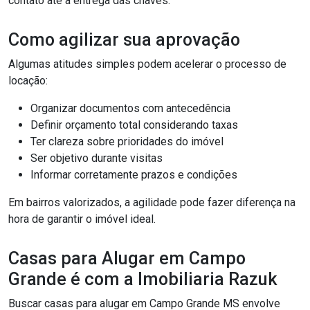
contato até a entrega das chaves.
Como agilizar sua aprovação
Algumas atitudes simples podem acelerar o processo de
locação:
Organizar documentos com antecedência
Definir orçamento total considerando taxas
Ter clareza sobre prioridades do imóvel
Ser objetivo durante visitas
Informar corretamente prazos e condições
Em bairros valorizados, a agilidade pode fazer diferença na
hora de garantir o imóvel ideal.
Casas para Alugar em Campo
Grande é com a Imobiliaria Razuk
Buscar casas para alugar em Campo Grande MS envolve