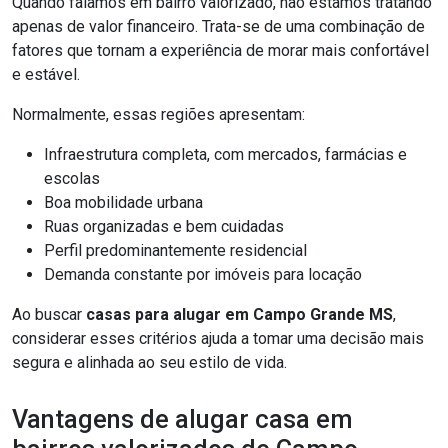
Quando falamos em bairro valorizado, não estamos tratando
apenas de valor financeiro. Trata-se de uma combinação de
fatores que tornam a experiência de morar mais confortável
e estável.
Normalmente, essas regiões apresentam:
Infraestrutura completa, com mercados, farmácias e
escolas
Boa mobilidade urbana
Ruas organizadas e bem cuidadas
Perfil predominantemente residencial
Demanda constante por imóveis para locação
Ao buscar
casas para alugar em Campo Grande MS
,
considerar esses critérios ajuda a tomar uma decisão mais
segura e alinhada ao seu estilo de vida.
Vantagens de alugar casa em