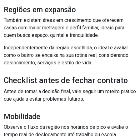
Regiões em expansão
Também existem áreas em crescimento que oferecem
casas com maior metragem e perfil familiar, ideais para
quem busca espaço, quintal e tranquilidade.
Independentemente da região escolhida, o ideal é avaliar
como o bairro se encaixa na sua rotina real, considerando
deslocamento, serviços e estilo de vida.
Checklist antes de fechar contrato
Antes de tomar a decisão final, vale seguir um roteiro prático
que ajuda a evitar problemas futuros.
Mobilidade
Observe o fluxo da região nos horários de pico e avalie o
tempo real de deslocamento até trabalho ou escola.