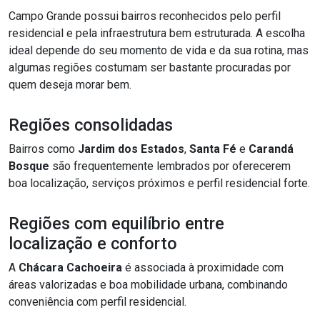
Campo Grande possui bairros reconhecidos pelo perfil
residencial e pela infraestrutura bem estruturada. A escolha
ideal depende do seu momento de vida e da sua rotina, mas
algumas regiões costumam ser bastante procuradas por
quem deseja morar bem.
Regiões consolidadas
Bairros como
Jardim dos Estados
,
Santa Fé
e
Carandá
Bosque
são frequentemente lembrados por oferecerem
boa localização, serviços próximos e perfil residencial forte.
Regiões com equilíbrio entre
localização e conforto
A
Chácara Cachoeira
é associada à proximidade com
áreas valorizadas e boa mobilidade urbana, combinando
conveniência com perfil residencial.