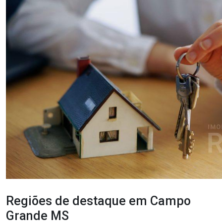
Regiões de destaque em Campo
Grande MS