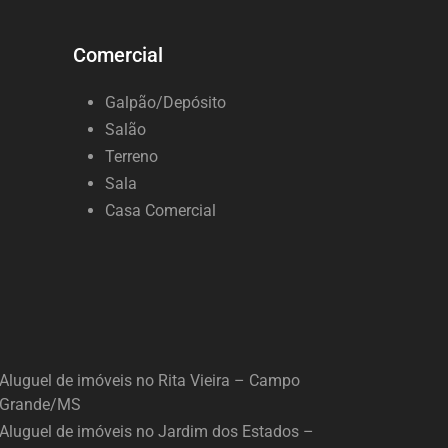
Comercial
Galpão/Depósito
Salão
Terreno
Sala
Casa Comercial
Aluguel de imóveis no Rita Vieira – Campo
Grande/MS
Aluguel de imóveis no Jardim dos Estados –