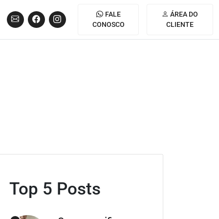
FALE
ÁREA DO
CONOSCO
CLIENTE
Top 5 Posts