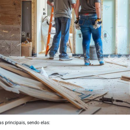
s principais, sendo elas: