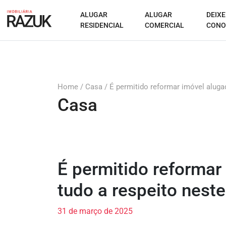
ALUGAR
ALUGAR
DEIXE
RESIDENCIAL
COMERCIAL
CONO
Home
/
Casa
/
É permitido reformar imóvel aluga
Casa
É permitido reformar
tudo a respeito neste
31 de março de 2025