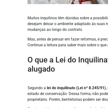
Muitos inquilinos têm dúvidas sobre a possibil
desejam deixar o ambiente adaptado às suas 
mudanças ao longo do contrato.
Mas, antes de pensar em fazer reformas, é preci
Continue a leitura para saber mais sobre o qu
O que a Lei do Inquilin
alugado
Segundo a
lei do inquilinato (Lei nº 8.245/91)
,
estado de conservação. Dessa forma, não pode 
proprietário. Porém, benfeitorias podem ser disc