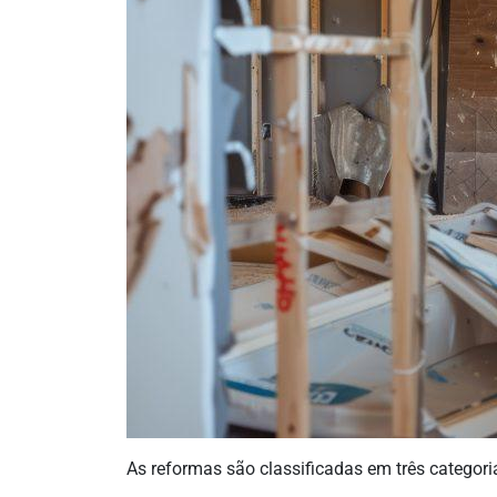
As reformas são classificadas em três categoria