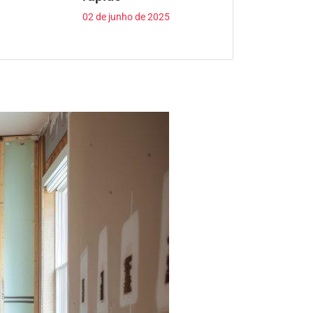
02 de junho de 2025